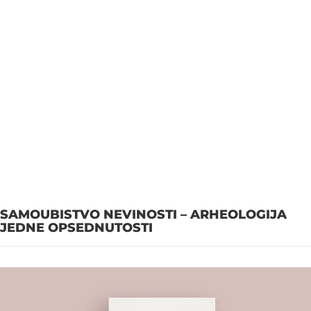
SAMOUBISTVO NEVINOSTI – ARHEOLOGIJA
JEDNE OPSEDNUTOSTI