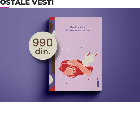
OSTALE VESTI