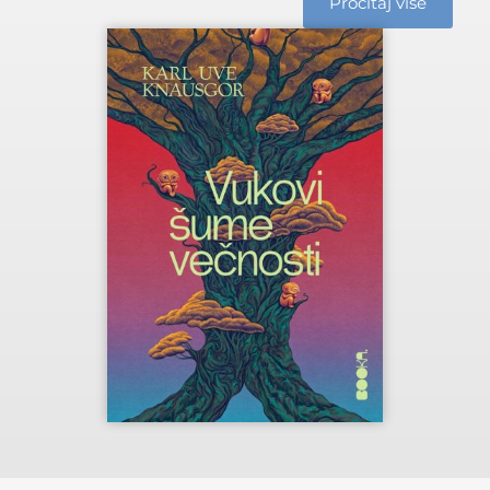
Pročitaj više