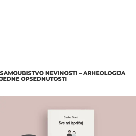
SAMOUBISTVO NEVINOSTI – ARHEOLOGIJA
JEDNE OPSEDNUTOSTI