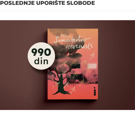
POSLEDNJE UPORIŠTE SLOBODE