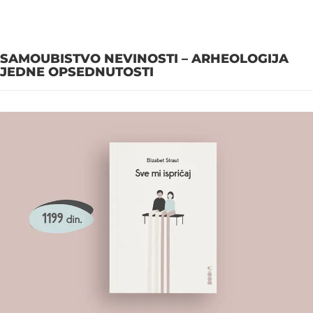
SAMOUBISTVO NEVINOSTI – ARHEOLOGIJA
JEDNE OPSEDNUTOSTI