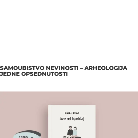
SAMOUBISTVO NEVINOSTI – ARHEOLOGIJA
JEDNE OPSEDNUTOSTI