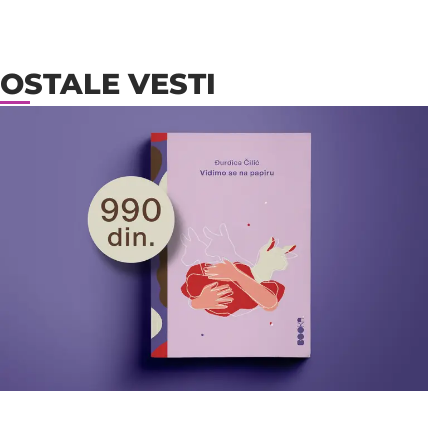
OSTALE VESTI