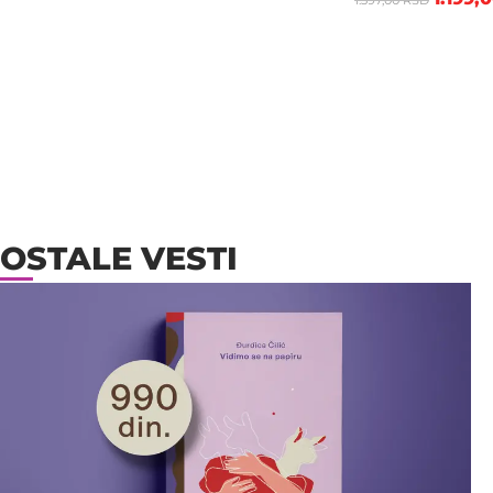
OSTALE VESTI