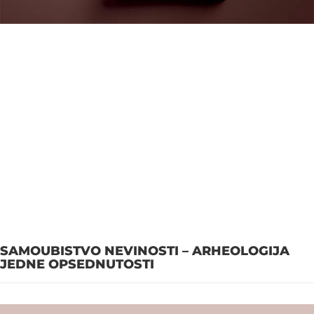
SAMOUBISTVO NEVINOSTI – ARHEOLOGIJA
JEDNE OPSEDNUTOSTI