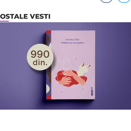
OSTALE VESTI