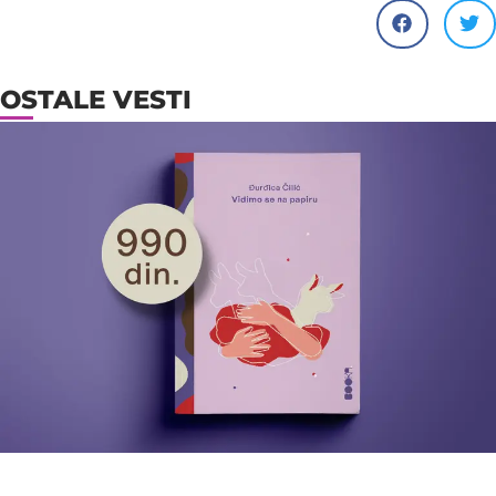
OSTALE VESTI