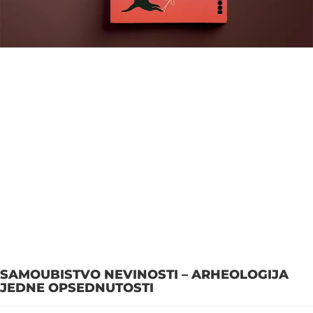
SAMOUBISTVO NEVINOSTI – ARHEOLOGIJA
JEDNE OPSEDNUTOSTI