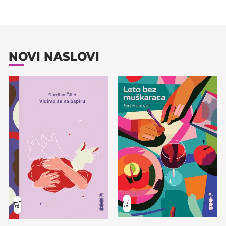
NOVI NASLOVI